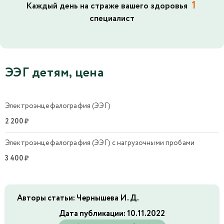
1
Каждый день на страже вашего здоровья
специалист
ЭЭГ детям, цена
Электроэнцефалография (ЭЭГ)
2 200 ₽
Электроэнцефалография (ЭЭГ) с нагрузочными пробами
3 400 ₽
Авторы статьи: Чернышева И. Д.
Дата публикации:
10.11.2022