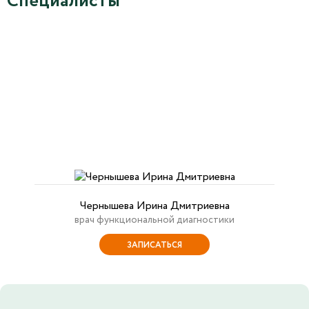
Специалисты
Чернышева Ирина Дмитриевна
врач функциональной диагностики
ЗАПИСАТЬСЯ