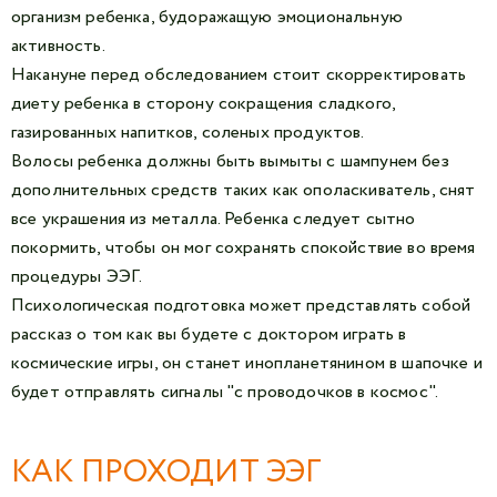
организм ребенка, будоражащую эмоциональную
активность.
Накануне перед обследованием стоит скорректировать
диету ребенка в сторону сокращения сладкого,
газированных напитков, соленых продуктов.
Волосы ребенка должны быть вымыты с шампунем без
дополнительных средств таких как ополаскиватель, снят
все украшения из металла. Ребенка следует сытно
покормить, чтобы он мог сохранять спокойствие во время
процедуры ЭЭГ.
Психологическая подготовка может представлять собой
рассказ о том как вы будете с доктором играть в
космические игры, он станет инопланетянином в шапочке и
будет отправлять сигналы "с проводочков в космос".
КАК ПРОХОДИТ ЭЭГ