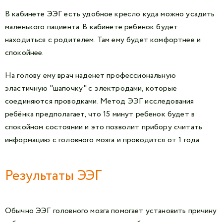
В кабинете ЭЭГ есть удобное кресло куда можно усадить
маленького пациента. В кабинете ребенок будет
находиться с родителем. Там ему будет комфортнее и
спокойнее.
На голову ему врач наденет профессиональную
эластичную "шапочку" с электродами, которые
соединяются проводками. Метод ЭЭГ исследования
ребёнка предполагает, что 15 минут ребенок будет в
спокойном состоянии и это позволит прибору считать
информацию с головного мозга и проводится от 1 года.
Результаты ЭЭГ
Обычно ЭЭГ головного мозга помогает установить причину