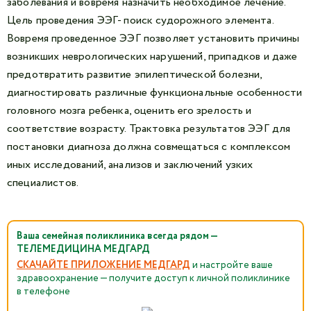
заболевания и вовремя назначить необходимое лечение.
Цель проведения ЭЭГ- поиск судорожного элемента.
Вовремя проведенное ЭЭГ позволяет установить причины
возникших неврологических нарушений, припадков и даже
предотвратить развитие эпилептической болезни,
диагностировать различные функциональные особенности
головного мозга ребенка, оценить его зрелость и
соответствие возрасту. Трактовка результатов ЭЭГ для
постановки диагноза должна совмещаться с комплексом
иных исследований, анализов и заключений узких
специалистов.
Ваша семейная поликлиника всегда рядом —
ТЕЛЕМЕДИЦИНА МЕДГАРД
СКАЧАЙТЕ ПРИЛОЖЕНИЕ МЕДГАРД
и настройте ваше
здравоохранение — получите доступ к личной поликлинике
в телефоне