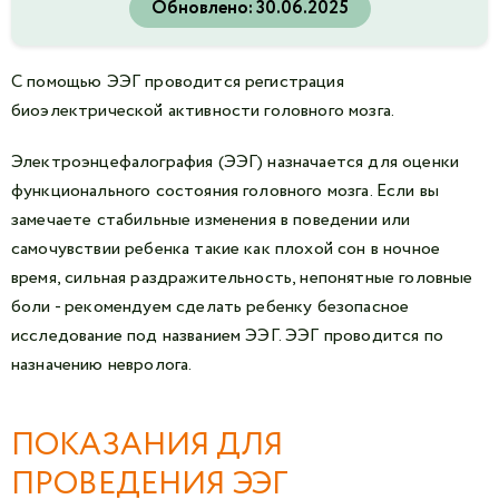
Обновлено:
30.06.2025
С помощью ЭЭГ проводится регистрация
биоэлектрической активности головного мозга.
Электроэнцефалография (ЭЭГ) назначается для оценки
функционального состояния головного мозга. Если вы
замечаете стабильные изменения в поведении или
самочувствии ребенка такие как плохой сон в ночное
время, сильная раздражительность, непонятные головные
боли - рекомендуем сделать ребенку безопасное
исследование под названием ЭЭГ. ЭЭГ проводится по
назначению невролога.
ПОКАЗАНИЯ ДЛЯ
ПРОВЕДЕНИЯ ЭЭГ