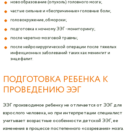
новообразование (опухоль) головного мозга;
частые сильные и «беспричинные» головные боли;
головокружение, обмороки;
подготовка к ночному ЭЭГ - мониторингу;
после черепно-мозговой травмы;
после нейрохирургической операции после тяжелых
инфекционных заболеваний таких как менингит и
энцефалит.
ПОДГОТОВКА РЕБЕНКА К
ПРОВЕДЕНИЮ ЭЭГ
ЭЭГ производимое ребенку не отличается от ЭЭГ для
взрослого человека, но при интерпретации специалист
учитывает возрастные особенности детской ЭЭГ, ее
изменения в процессе постепенного «созревания» мозга.