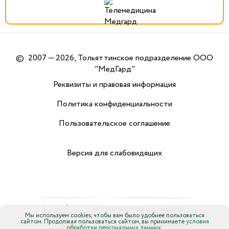
©
2007 — 2026, Тольяттинское подразделение ООО
"МедГард"
Реквизиты и правовая информация
Политика конфиденциальности
Пользовательское соглашение
Версия для слабовидящих
Мы используем cookies, чтобы вам было удобнее пользоваться
сайтом. Продолжая пользоваться сайтом, вы принимаете
условия
обработки персональных данных.