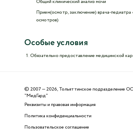
Общий клинический анализ мочи
Прием(осмотр, заключение) врача-педиатра 
осмотров)
Особые условия
Обязательно предоставление медицинской кар
©
2007 — 2026, Тольяттинское подразделение О
"МедГард"
Реквизиты и правовая информация
Политика конфиденциальности
Пользовательское соглашение