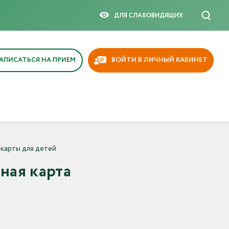
ДЛЯ СЛАБОВИДЯЩИX
АПИСАТЬСЯ НА ПРИЕМ
ВОЙТИ В ЛИЧНЫЙ КАБИНЕТ
карты для детей
ная карта