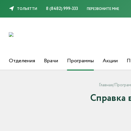
8 (8482) 999-333
ТОЛЬЯТТИ
ПЕРЕЗВОНИТЕ МНЕ
Отделения
Врачи
Программы
Акции
П
Главная
/
Програ
Справка 