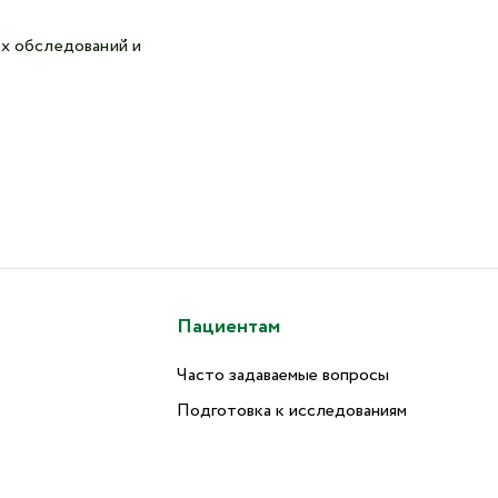
ех обследований и
Пациентам
Часто задаваемые вопросы
Подготовка к исследованиям