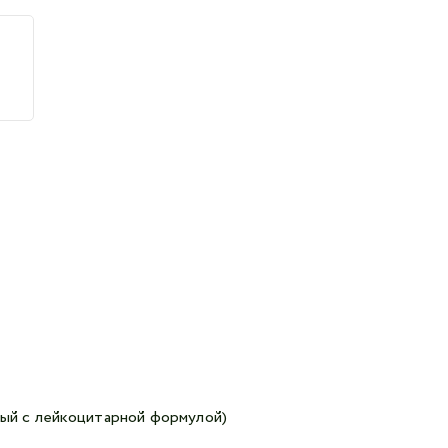
тый с лейкоцитарной формулой)