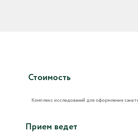
Стоимость
Комплекс исследований для оформления санат
Прием ведет