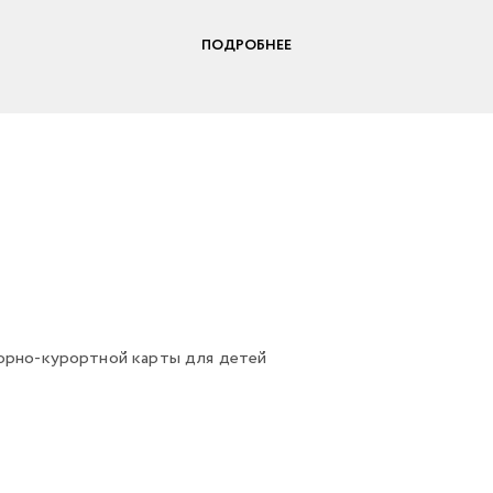
ПОДРОБНЕЕ
орно-курортной карты для детей