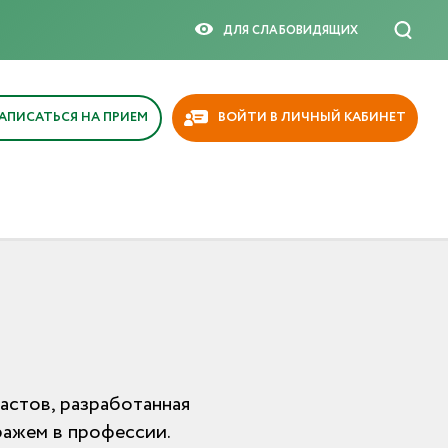
ДЛЯ СЛАБОВИДЯЩИX
АПИСАТЬСЯ НА ПРИЕМ
ВОЙТИ В ЛИЧНЫЙ КАБИНЕТ
астов, разработанная
ражем в профессии.