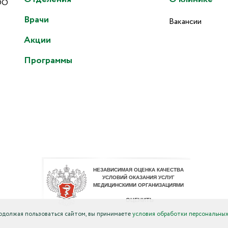
ОО
Врачи
Вакансии
Акции
Программы
родолжая пользоваться сайтом, вы принимаете
условия обработки персональных