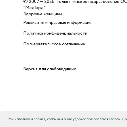
©
2007 — 2026, Тольяттинское подразделение О
"МедГард"
Здоровье женщины
Реквизиты и правовая информация
Политика конфиденциальности
Пользовательское соглашение
Версия для слабовидящих
Мы используем cookies, чтобы вам было удобнее пользоваться сайтом. П