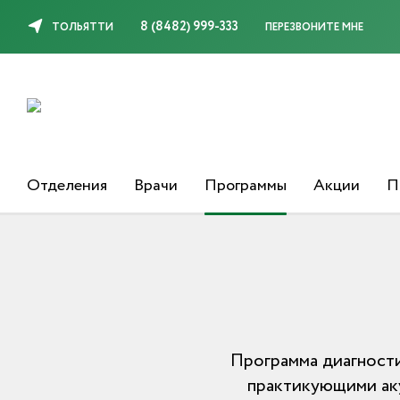
8 (8482) 999-333
ТОЛЬЯТТИ
ПЕРЕЗВОНИТЕ МНЕ
Отделения
Врачи
Программы
Акции
П
Программа диагности
практикующими аку