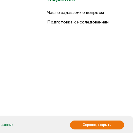
Часто задаваемые вопросы
Подготовка к исследованиям
 данных.
Хорошо, закрыть