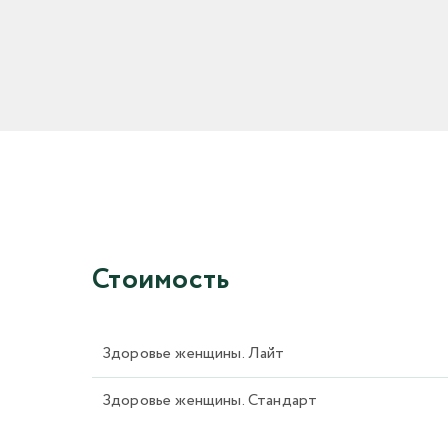
Стоимость
Здоровье женщины. Лайт
Здоровье женщины. Стандарт