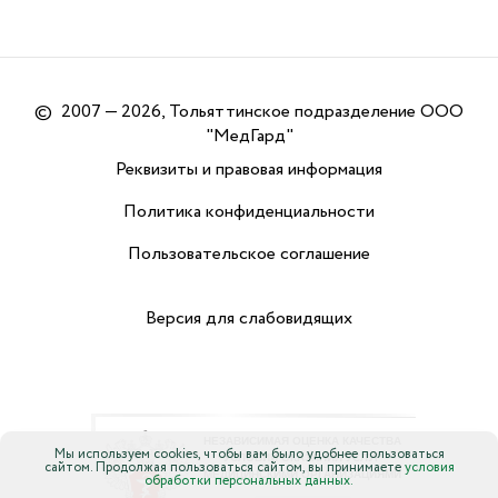
©
2007 — 2026, Тольяттинское подразделение ООО
"МедГард"
Реквизиты и правовая информация
Политика конфиденциальности
Пользовательское соглашение
Версия для слабовидящих
Мы используем cookies, чтобы вам было удобнее пользоваться
сайтом. Продолжая пользоваться сайтом, вы принимаете
условия
обработки персональных данных.