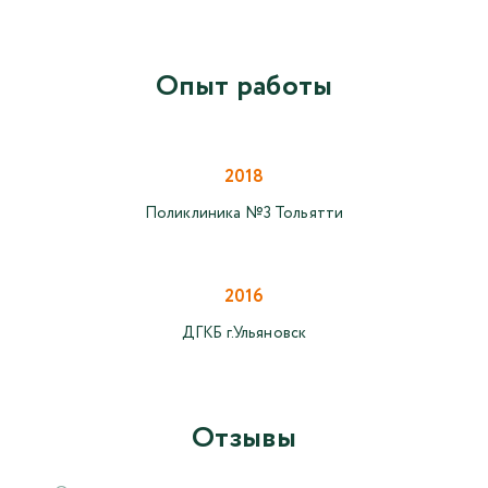
Опыт работы
2018
Поликлиника №3 Тольятти
2016
ДГКБ г.Ульяновск
Отзывы